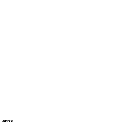
address