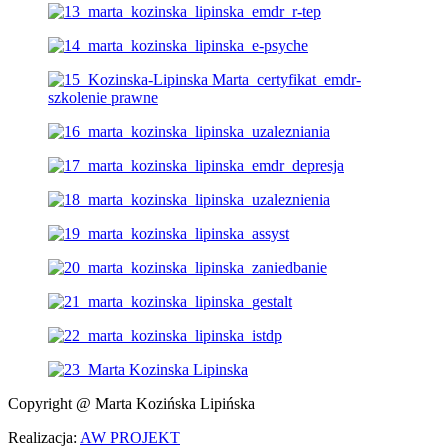
Copyright @ Marta Kozińska Lipińska
Realizacja:
AW PROJEKT