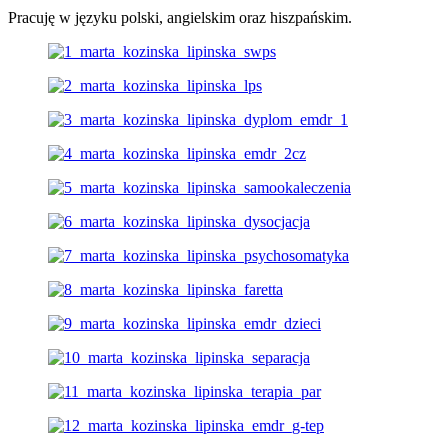
Pracuję w języku polski, angielskim oraz hiszpańskim.